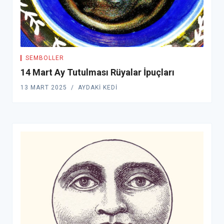
SEMBOLLER
14 Mart Ay Tutulması Rüyalar İpuçları
13 MART 2025
AYDAKI KEDI