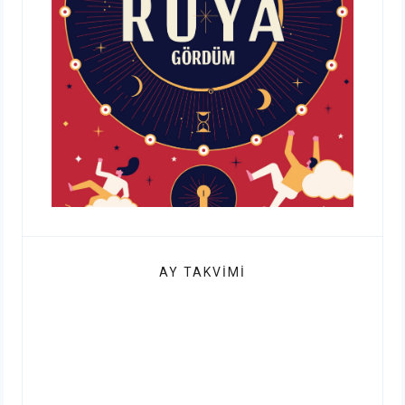
AY TAKVIMI