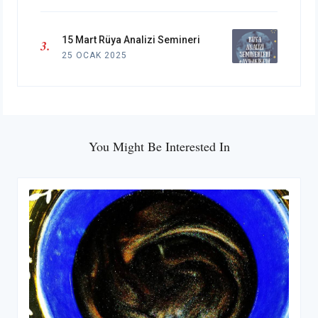
15 Mart Rüya Analizi Semineri
25 OCAK 2025
You Might Be Interested In