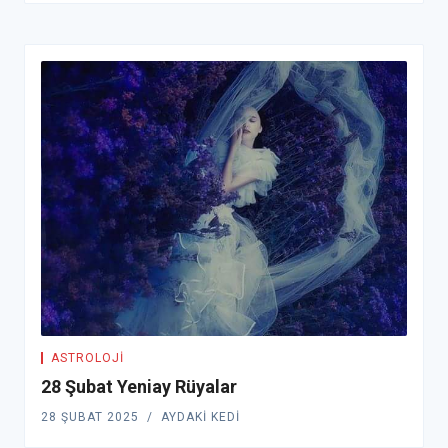
ASTROLOJI
28 Şubat Yeniay Rüyalar
28 ŞUBAT 2025
AYDAKI KEDI