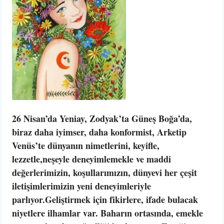
26 Nisan’da Yeniay, Zodyak’ta Güneş Boğa’da,
biraz daha iyimser, daha konformist, Arketip
Venüs’te dünyanın nimetlerini, keyifle,
lezzetle,neşeyle deneyimlemekle ve maddi
değerlerimizin, koşullarımızın, dünyevi her çeşit
iletişimlerimizin yeni deneyimleriyle
parlıyor.Geliştirmek için fikirlere, ifade bulacak
niyetlere ilhamlar var. Baharın ortasında, emekle