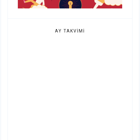
AY TAKVIMI