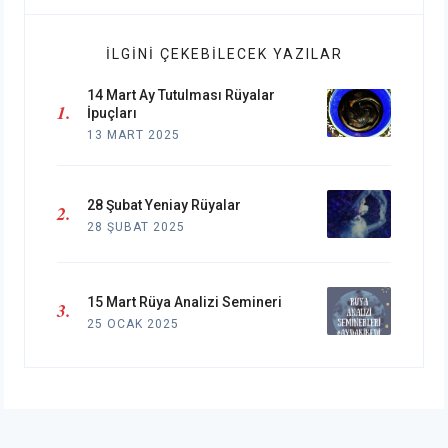
İLGINI ÇEKEBILECEK YAZILAR
14 Mart Ay Tutulması Rüyalar
İpuçları
13 MART 2025
28 Şubat Yeniay Rüyalar
28 ŞUBAT 2025
15 Mart Rüya Analizi Semineri
25 OCAK 2025