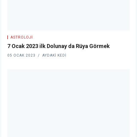
ASTROLOJI
7 Ocak 2023 ilk Dolunay da Rüya Görmek
05 OCAK 2023
AYDAKI KEDI