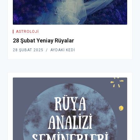
ASTROLOJI
28 Şubat Yeniay Rüyalar
28 ŞUBAT 2025
AYDAKI KEDI