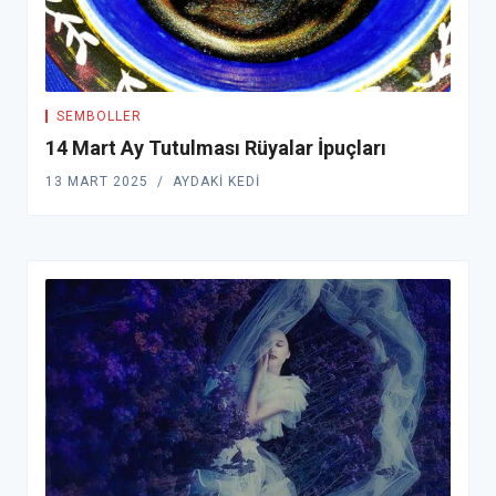
SEMBOLLER
14 Mart Ay Tutulması Rüyalar İpuçları
13 MART 2025
AYDAKI KEDI