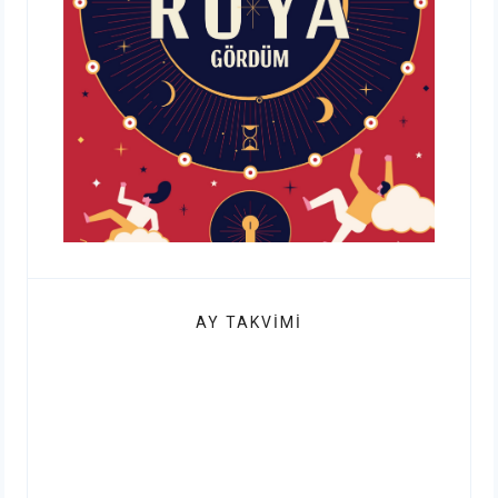
AY TAKVIMI