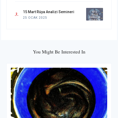
15 Mart Rüya Analizi Semineri
25 OCAK 2025
You Might Be Interested In