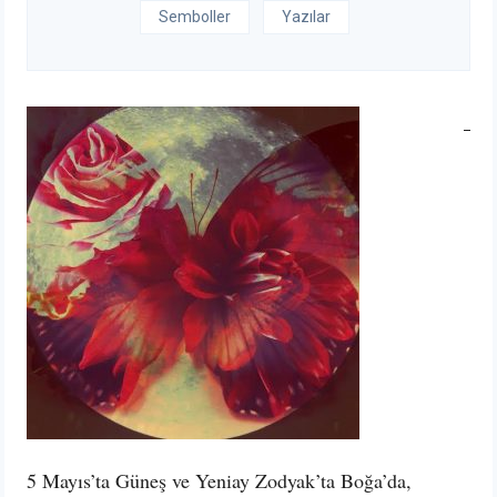
Semboller
Yazılar
5 Mayıs’ta Güneş ve Yeniay Zodyak’ta Boğa’da,