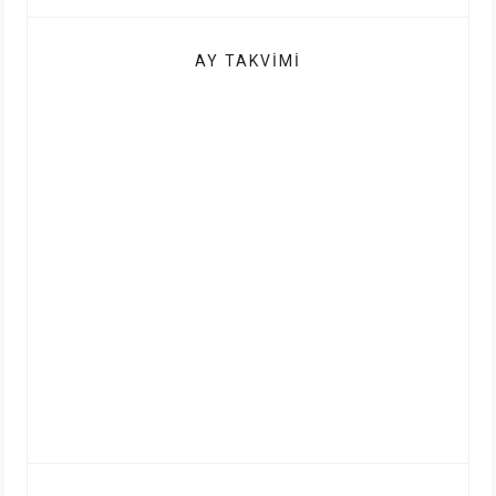
AY TAKVIMI