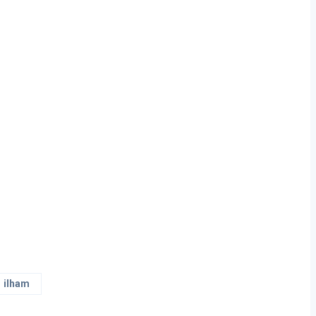
ilham