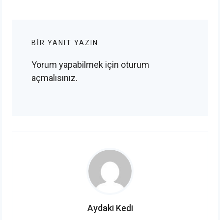
BIR YANIT YAZIN
Yorum yapabilmek için
oturum
açmalısınız
.
Aydaki Kedi