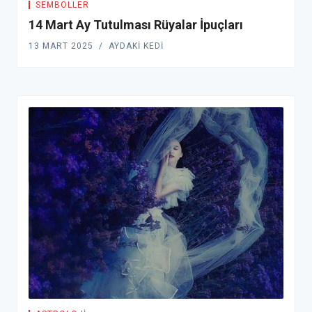
SEMBOLLER
14 Mart Ay Tutulması Rüyalar İpuçları
13 MART 2025
AYDAKI KEDI