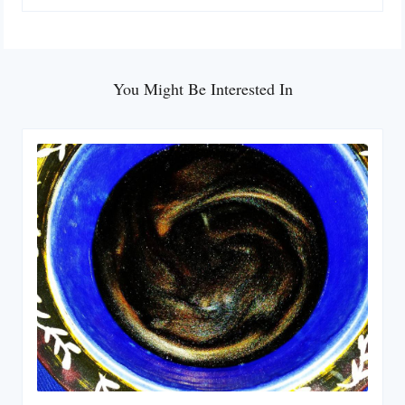
You Might Be Interested In