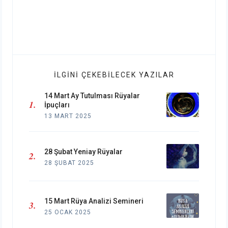
İLGINI ÇEKEBILECEK YAZILAR
14 Mart Ay Tutulması Rüyalar
İpuçları
13 MART 2025
28 Şubat Yeniay Rüyalar
28 ŞUBAT 2025
15 Mart Rüya Analizi Semineri
25 OCAK 2025