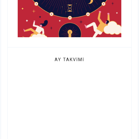
AY TAKVIMI